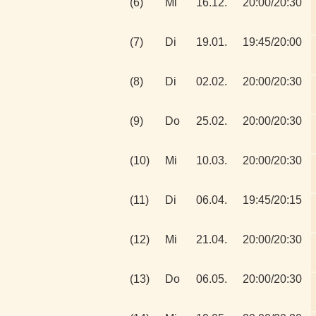
(6)
Mi
16.12.
20:00/20:30
(7)
Di
19.01.
19:45/20:00
(8)
Di
02.02.
20:00/20:30
(9)
Do
25.02.
20:00/20:30
(10)
Mi
10.03.
20:00/20:30
(11)
Di
06.04.
19:45/20:15
(12)
Mi
21.04.
20:00/20:30
(13)
Do
06.05.
20:00/20:30