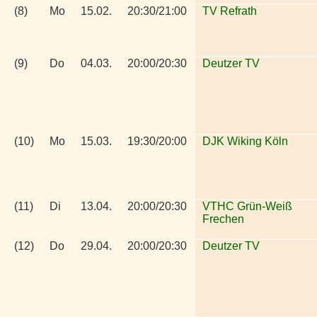
(8)
Mo
15.02.
20:30/21:00
TV Refrath
(9)
Do
04.03.
20:00/20:30
Deutzer TV
(10)
Mo
15.03.
19:30/20:00
DJK Wiking Köln
(11)
Di
13.04.
20:00/20:30
VTHC Grün-Weiß
Frechen
(12)
Do
29.04.
20:00/20:30
Deutzer TV