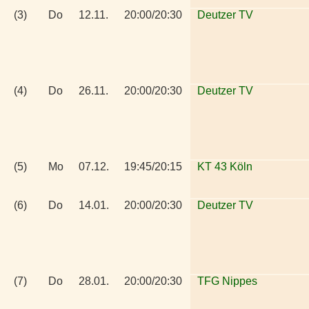
(3)
Do
12.11.
20:00/20:30
Deutzer TV
(4)
Do
26.11.
20:00/20:30
Deutzer TV
(5)
Mo
07.12.
19:45/20:15
KT 43 Köln
(6)
Do
14.01.
20:00/20:30
Deutzer TV
(7)
Do
28.01.
20:00/20:30
TFG Nippes