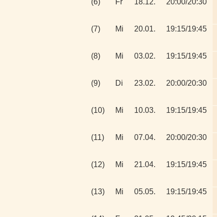
(6)
Fr
18.12.
20:00/20:30
(7)
Mi
20.01.
19:15/19:45
(8)
Mi
03.02.
19:15/19:45
(9)
Di
23.02.
20:00/20:30
(10)
Mi
10.03.
19:15/19:45
(11)
Mi
07.04.
20:00/20:30
(12)
Mi
21.04.
19:15/19:45
(13)
Mi
05.05.
19:15/19:45